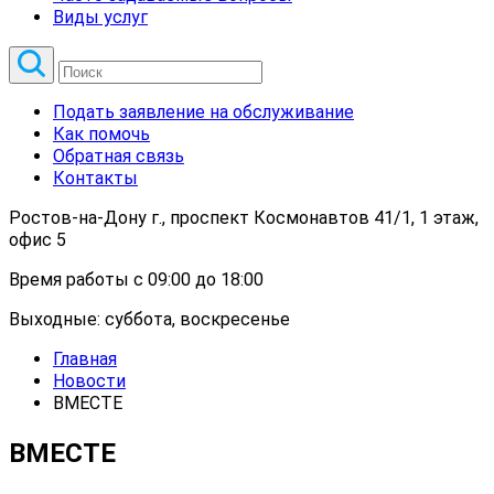
Виды услуг
Подать заявление на обслуживание
Как помочь
Обратная связь
Контакты
Ростов-на-Дону г., проспект Космонавтов 41/1, 1 этаж,
офис 5
Время работы с 09:00 до 18:00
Выходные: суббота, воскресенье
Главная
Новости
ВМЕСТЕ
ВМЕСТЕ