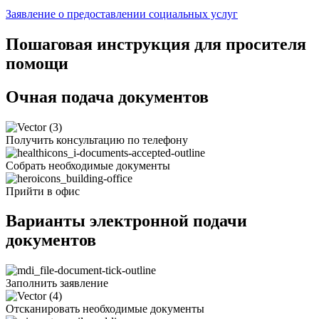
Заявление о предоставлении социальных услуг
Пошаговая инструкция для просителя
помощи
Очная подача документов
Получить консультацию по телефону
Собрать необходимые документы
Прийти в офис
Варианты электронной подачи
документов
Заполнить заявление
Отсканировать необходимые документы