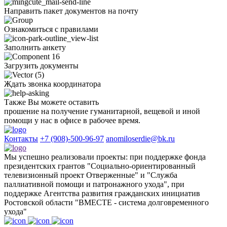
Направить пакет документов на почту
Ознакомиться с правилами
Заполнить анкету
Загрузить документы
Ждать звонка координатора
Также Вы можете оставить
прошение на получение гуманитарной, вещевой и иной
помощи у нас в офисе в рабочее время.
Контакты
+7 (908)-500-96-97
anomiloserdie@bk.ru
Мы успешно реализовали проекты: при поддержке фонда
президентских грантов "Социально-ориентированный
телевизионный проект Отверженные" и "Служба
паллиативной помощи и патронажного ухода", при
поддержке Агентства развития гражданских инициатив
Ростовской области "ВМЕСТЕ - система долговременного
ухода"