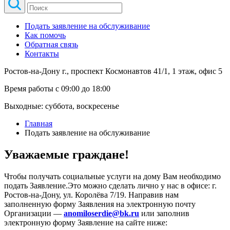
Подать заявление на обслуживание
Как помочь
Обратная связь
Контакты
Ростов-на-Дону г., проспект Космонавтов 41/1, 1 этаж, офис 5
Время работы с 09:00 до 18:00
Выходные: суббота, воскресенье
Главная
Подать заявление на обслуживание
Уважаемые граждане!
Чтобы получать социальные услуги на дому Вам необходимо
подать Заявление.Это можно сделать лично у нас в офисе: г.
Ростов-на-Дону, ул. Королёва 7/19. Направив нам
заполненную форму Заявления на электронную почту
Организации —
anomiloserdie@bk.ru
или заполнив
электронную форму Заявление на сайте ниже: