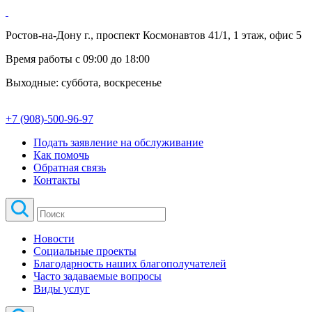
Ростов-на-Дону г., проспект Космонавтов 41/1, 1 этаж, офис 5
Время работы с 09:00 до 18:00
Выходные: суббота, воскресенье
+7 (908)-500-96-97
Подать заявление на обслуживание
Как помочь
Обратная связь
Контакты
Новости
Социальные проекты
Благодарность наших благополучателей
Часто задаваемые вопросы
Виды услуг