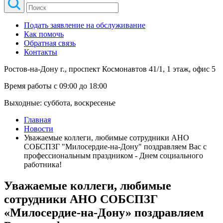
Подать заявление на обслуживание
Как помочь
Обратная связь
Контакты
Ростов-на-Дону г., проспект Космонавтов 41/1, 1 этаж, офис 5
Время работы с 09:00 до 18:00
Выходные: суббота, воскресенье
Главная
Новости
Уважаемые коллеги, любимые сотрудники АНО
СОБСПЗГ "Милосердие-на-Дону" поздравляем Вас с
профессиональным праздником - Днем социального
работника!
Уважаемые коллеги, любимые
сотрудники АНО СОБСПЗГ
«Милосердие-на-Дону» поздравляем