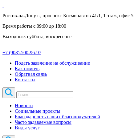
Ростов-на-Дону г., проспект Космонавтов 41/1, 1 этаж, офис 5
Время работы с 09:00 до 18:00
Выходные: суббота, воскресенье
+7 (908)-500-96-97
Подать заявление на обслуживание
Как помочь
Обратная связь
Контакты
Новости
Социальные проекты
Благодарность наших благополучателей
Часто задаваемые вопросы
Виды услуг