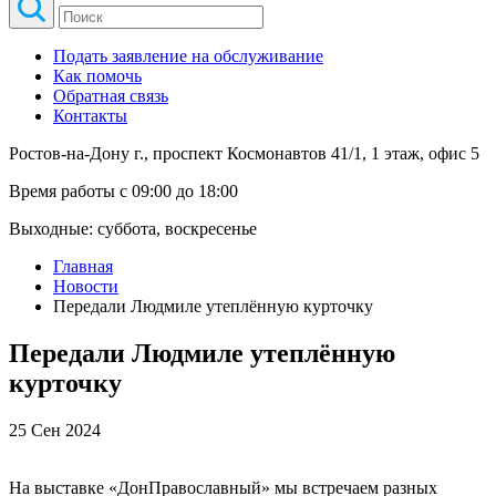
Подать заявление на обслуживание
Как помочь
Обратная связь
Контакты
Ростов-на-Дону г., проспект Космонавтов 41/1, 1 этаж, офис 5
Время работы с 09:00 до 18:00
Выходные: суббота, воскресенье
Главная
Новости
Передали Людмиле утеплённую курточку
Передали Людмиле утеплённую
курточку
25 Сен 2024
На выставке «ДонПравославный» мы встречаем разных