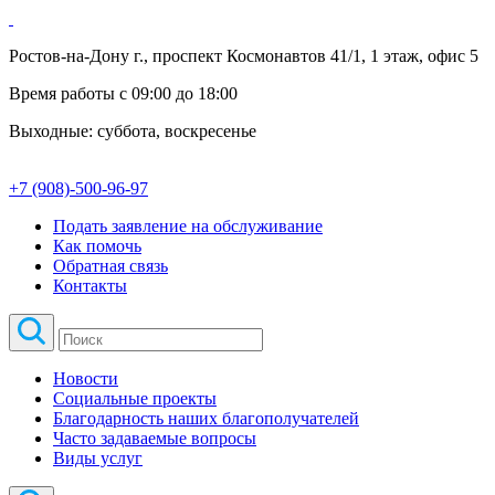
Ростов-на-Дону г., проспект Космонавтов 41/1, 1 этаж, офис 5
Время работы с 09:00 до 18:00
Выходные: суббота, воскресенье
+7 (908)-500-96-97
Подать заявление на обслуживание
Как помочь
Обратная связь
Контакты
Новости
Социальные проекты
Благодарность наших благополучателей
Часто задаваемые вопросы
Виды услуг