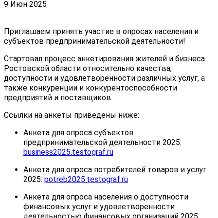
9 Июн 2025
Приглашаем принять участие в опросах населения и
субъектов предпринимательской деятельности!
Стартовал процесс анкетирования жителей и бизнеса
Ростовской области относительно качества,
доступности и удовлетворенности различных услуг, а
также конкуренции и конкурентоспособности
предприятий и поставщиков.
Ссылки на анкеты приведены ниже:
Анкета для опроса субъектов
предпринимательской деятельности 2025:
business2025.testograf.ru
Анкета для опроса потребителей товаров и услуг
2025:
potreb2025.testograf.ru
Анкета для опроса населения о доступности
финансовых услуг и удовлетворенности
деятельностью финансовых организаций 2025: