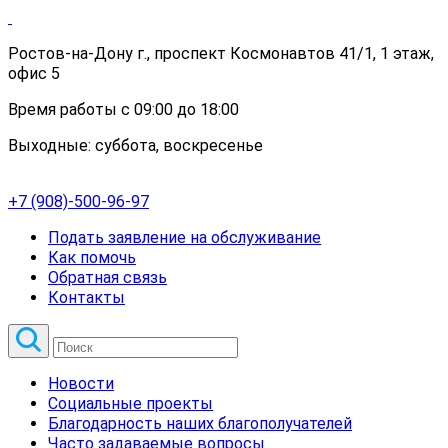
Ростов-на-Дону г., проспект Космонавтов 41/1, 1 этаж,
офис 5
Время работы с 09:00 до 18:00
Выходные: суббота, воскресенье
+7 (908)-500-96-97
Подать заявление на обслуживание
Как помочь
Обратная связь
Контакты
Новости
Социальные проекты
Благодарность наших благополучателей
Часто задаваемые вопросы