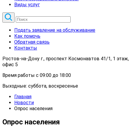
Виды услуг
Подать заявление на обслуживание
Как помочь
Обратная связь
Контакты
Ростов-на-Дону г., проспект Космонавтов 41/1, 1 этаж,
офис 5
Время работы с 09:00 до 18:00
Выходные: суббота, воскресенье
Главная
Новости
Опрос населения
Опрос населения