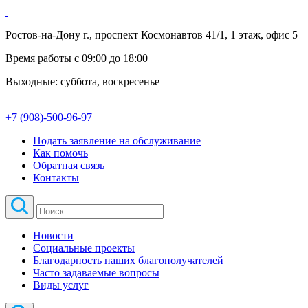
Ростов-на-Дону г., проспект Космонавтов 41/1, 1 этаж, офис 5
Время работы с 09:00 до 18:00
Выходные: суббота, воскресенье
+7 (908)-500-96-97
Подать заявление на обслуживание
Как помочь
Обратная связь
Контакты
Новости
Социальные проекты
Благодарность наших благополучателей
Часто задаваемые вопросы
Виды услуг