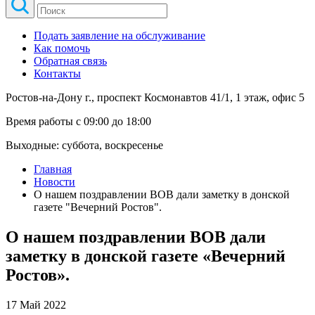
Подать заявление на обслуживание
Как помочь
Обратная связь
Контакты
Ростов-на-Дону г., проспект Космонавтов 41/1, 1 этаж, офис 5
Время работы с 09:00 до 18:00
Выходные: суббота, воскресенье
Главная
Новости
О нашем поздравлении ВОВ дали заметку в донской
газете "Вечерний Ростов".
О нашем поздравлении ВОВ дали
заметку в донской газете «Вечерний
Ростов».
17 Май 2022