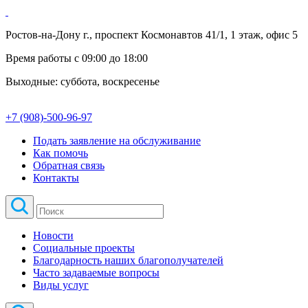
Ростов-на-Дону г., проспект Космонавтов 41/1, 1 этаж, офис 5
Время работы с 09:00 до 18:00
Выходные: суббота, воскресенье
+7 (908)-500-96-97
Подать заявление на обслуживание
Как помочь
Обратная связь
Контакты
Новости
Социальные проекты
Благодарность наших благополучателей
Часто задаваемые вопросы
Виды услуг