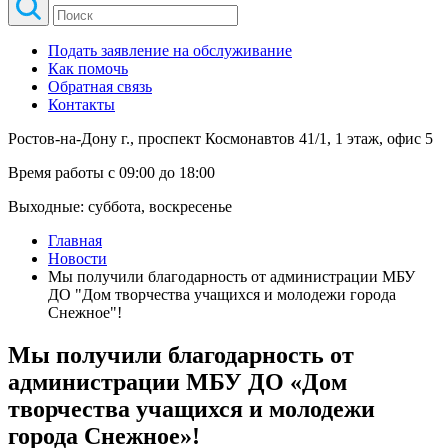
Подать заявление на обслуживание
Как помочь
Обратная связь
Контакты
Ростов-на-Дону г., проспект Космонавтов 41/1, 1 этаж, офис 5
Время работы с 09:00 до 18:00
Выходные: суббота, воскресенье
Главная
Новости
Мы получили благодарность от администрации МБУ
ДО "Дом творчества учащихся и молодежи города
Снежное"!
Мы получили благодарность от
администрации МБУ ДО «Дом
творчества учащихся и молодежи
города Снежное»!