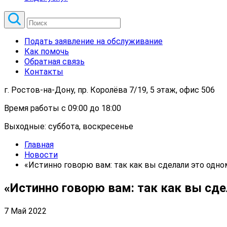
Подать заявление на обслуживание
Как помочь
Обратная связь
Контакты
г. Ростов-на-Дону, пр. Королёва 7/19, 5 этаж, офис 506
Время работы с 09:00 до 18:00
Выходные: суббота, воскресенье
Главная
Новости
«Истинно говорю вам: так как вы сделали это одном
«Истинно говорю вам: так как вы сде
7 Май 2022