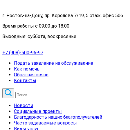
г. Ростов-на-Дону, пр. Королёва 7/19, 5 этаж, офис 506
Время работы с 09:00 до 18:00
Выходные: суббота, воскресенье
+7 (908)-500-96-97
Подать заявление на обслуживание
Как помочь
Обратная связь
Контакты
Новости
Социальные проекты
Благодарность наших благополучателей
Часто задаваемые вопросы
Виды услуг