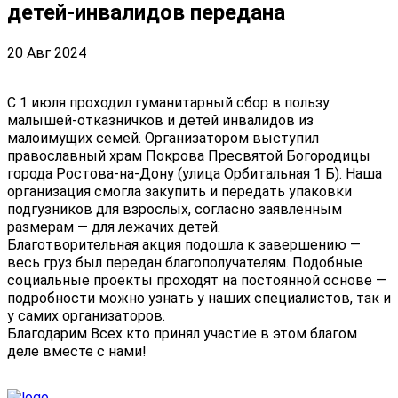
детей-инвалидов передана
20 Авг 2024
С 1 июля проходил гуманитарный сбор в пользу
малышей-отказничков и детей инвалидов из
малоимущих семей. Организатором выступил
православный храм Покрова Пресвятой Богородицы
города Ростова-на-Дону (улица Орбитальная 1 Б). Наша
организация смогла закупить и передать упаковки
подгузников для взрослых, согласно заявленным
размерам — для лежачих детей.
Благотворительная акция подошла к завершению —
весь груз был передан благополучателям. Подобные
социальные проекты проходят на постоянной основе —
подробности можно узнать у наших специалистов, так и
у самих организаторов.
Благодарим Всех кто принял участие в этом благом
деле вместе с нами!