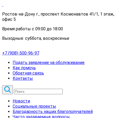
Ростов-на-Дону г., проспект Космонавтов 41/1, 1 этаж,
офис 5
Время работы с 09:00 до 18:00
Выходные: суббота, воскресенье
+7 (908)-500-96-97
Подать заявление на обслуживание
Как помочь
Обратная связь
Контакты
Новости
Социальные проекты
Благодарность наших благополучателей
Часто задаваемые вопросы