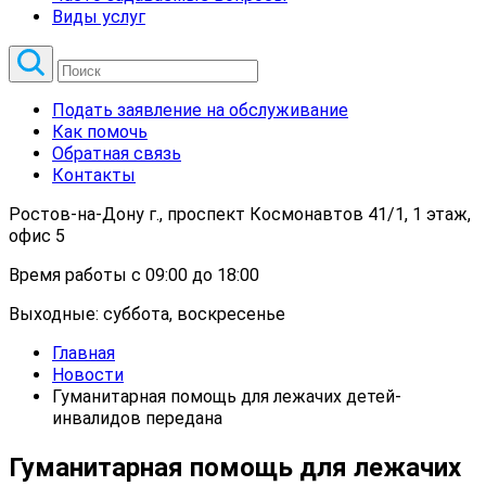
Виды услуг
Подать заявление на обслуживание
Как помочь
Обратная связь
Контакты
Ростов-на-Дону г., проспект Космонавтов 41/1, 1 этаж,
офис 5
Время работы с 09:00 до 18:00
Выходные: суббота, воскресенье
Главная
Новости
Гуманитарная помощь для лежачих детей-
инвалидов передана
Гуманитарная помощь для лежачих