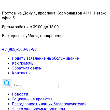
Ростов-на-Дону г., проспект Космонавтов 41/1, 1 этаж,
офис 5
Время работы с 09:00 до 18:00
Выходные: суббота, воскресенье
+7 (908)-500-96-97
Подать заявление на обслуживание
Как помочь
Обратная связь
Контакты
Новости
Социальные проекты
Благодарность наших благополучателей
Часто задаваемые вопросы