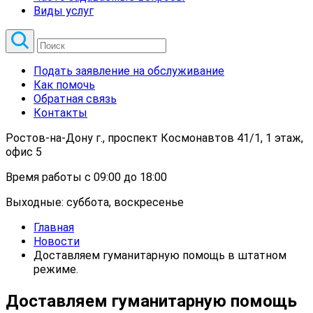
Виды услуг
Подать заявление на обслуживание
Как помочь
Обратная связь
Контакты
Ростов-на-Дону г., проспект Космонавтов 41/1, 1 этаж,
офис 5
Время работы с 09:00 до 18:00
Выходные: суббота, воскресенье
Главная
Новости
Доставляем гуманитарную помощь в штатном
режиме.
Доставляем гуманитарную помощь