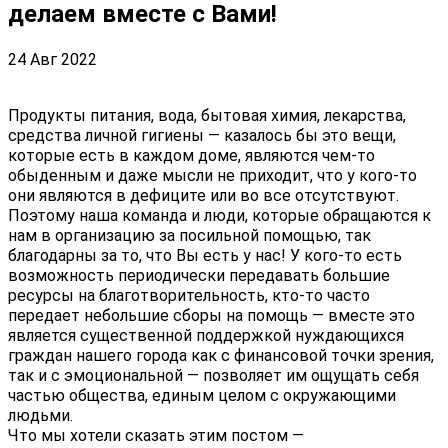
делаем вместе с Вами!
24 Авг 2022
Продукты питания, вода, бытовая химия, лекарства,
средства личной гигиены — казалось бы это вещи,
которые есть в каждом доме, являются чем-то
обыденным и даже мысли не приходит, что у кого-то
они являются в дефиците или во все отсутствуют.
Поэтому наша команда и люди, которые обращаются к
нам в организацию за посильной помощью, так
благодарны за то, что Вы есть у нас! У кого-то есть
возможность периодически передавать большие
ресурсы на благотворительность, кто-то часто
передает небольшие сборы на помощь — вместе это
является существенной поддержкой нуждающихся
граждан нашего города как с финансовой точки зрения,
так и с эмоциональной — позволяет им ощущать себя
частью общества, единым целом с окружающими
людьми.
Что мы хотели сказать этим постом —