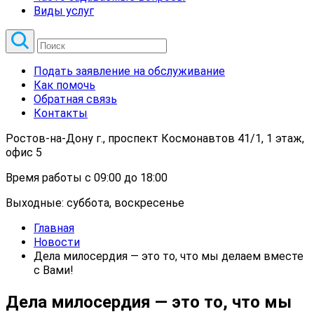
Виды услуг
Подать заявление на обслуживание
Как помочь
Обратная связь
Контакты
Ростов-на-Дону г., проспект Космонавтов 41/1, 1 этаж,
офис 5
Время работы с 09:00 до 18:00
Выходные: суббота, воскресенье
Главная
Новости
Дела милосердия — это то, что мы делаем вместе
с Вами!
Дела милосердия — это то, что мы