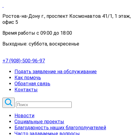
Ростов-на-Дону г., проспект Космонавтов 41/1, 1 этаж,
офис 5
Время работы с 09:00 до 18:00
Выходные: суббота, воскресенье
+7 (908)-500-96-97
Подать заявление на обслуживание
Как помочь
Обратная связь
Контакты
Новости
Социальные проекты
Благодарность наших благополучателей
Часто задаваемые вопросы