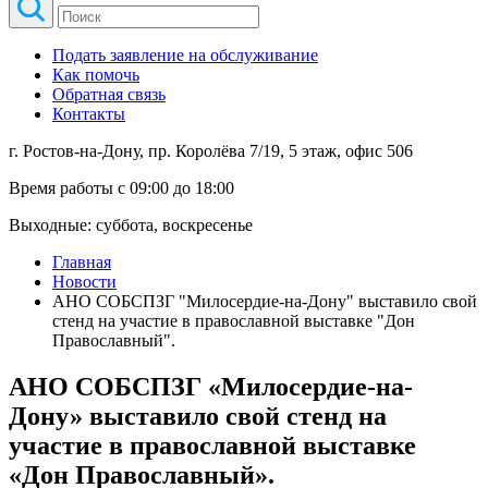
Подать заявление на обслуживание
Как помочь
Обратная связь
Контакты
г. Ростов-на-Дону, пр. Королёва 7/19, 5 этаж, офис 506
Время работы с 09:00 до 18:00
Выходные: суббота, воскресенье
Главная
Новости
АНО СОБСПЗГ "Милосердие-на-Дону" выставило свой
стенд на участие в православной выставке "Дон
Православный".
АНО СОБСПЗГ «Милосердие-на-
Дону» выставило свой стенд на
участие в православной выставке
«Дон Православный».