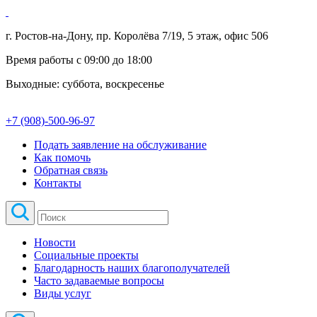
г. Ростов-на-Дону, пр. Королёва 7/19, 5 этаж, офис 506
Время работы с 09:00 до 18:00
Выходные: суббота, воскресенье
+7 (908)-500-96-97
Подать заявление на обслуживание
Как помочь
Обратная связь
Контакты
Новости
Социальные проекты
Благодарность наших благополучателей
Часто задаваемые вопросы
Виды услуг