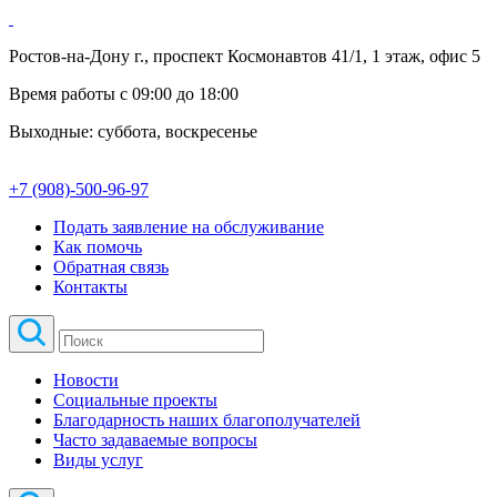
Ростов-на-Дону г., проспект Космонавтов 41/1, 1 этаж, офис 5
Время работы с 09:00 до 18:00
Выходные: суббота, воскресенье
+7 (908)-500-96-97
Подать заявление на обслуживание
Как помочь
Обратная связь
Контакты
Новости
Социальные проекты
Благодарность наших благополучателей
Часто задаваемые вопросы
Виды услуг