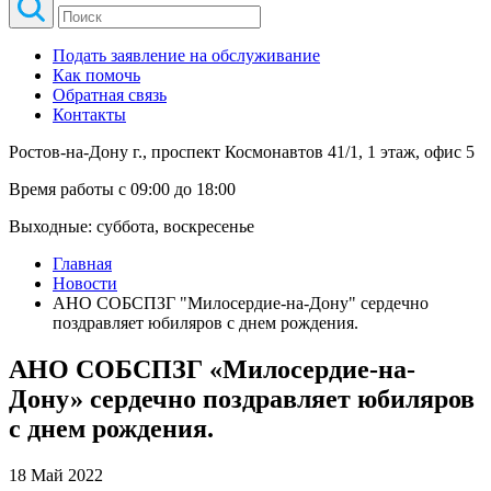
Подать заявление на обслуживание
Как помочь
Обратная связь
Контакты
Ростов-на-Дону г., проспект Космонавтов 41/1, 1 этаж, офис 5
Время работы с 09:00 до 18:00
Выходные: суббота, воскресенье
Главная
Новости
АНО СОБСПЗГ "Милосердие-на-Дону" сердечно
поздравляет юбиляров с днем рождения.
АНО СОБСПЗГ «Милосердие-на-
Дону» сердечно поздравляет юбиляров
с днем рождения.
18 Май 2022