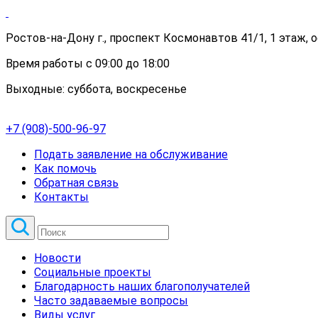
Ростов-на-Дону г., проспект Космонавтов 41/1, 1 этаж, 
Время работы с 09:00 до 18:00
Выходные: суббота, воскресенье
+7 (908)-500-96-97
Подать заявление на обслуживание
Как помочь
Обратная связь
Контакты
Новости
Социальные проекты
Благодарность наших благополучателей
Часто задаваемые вопросы
Виды услуг