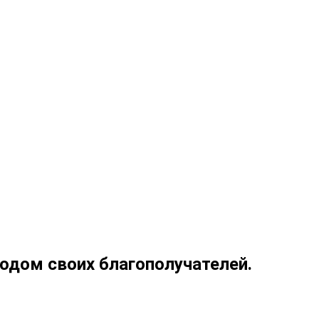
дом своих благополучателей.