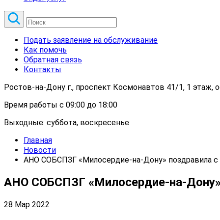
Подать заявление на обслуживание
Как помочь
Обратная связь
Контакты
Ростов-на-Дону г., проспект Космонавтов 41/1, 1 этаж, 
Время работы с 09:00 до 18:00
Выходные: суббота, воскресенье
Главная
Новости
АНО СОБСПЗГ «Милосердие-на-Дону» поздравила с 
АНО СОБСПЗГ «Милосердие-на-Дону» 
28 Мар 2022