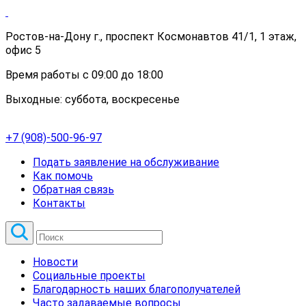
Ростов-на-Дону г., проспект Космонавтов 41/1, 1 этаж,
офис 5
Время работы с 09:00 до 18:00
Выходные: суббота, воскресенье
+7 (908)-500-96-97
Подать заявление на обслуживание
Как помочь
Обратная связь
Контакты
Новости
Социальные проекты
Благодарность наших благополучателей
Часто задаваемые вопросы