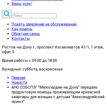
Виды услуг
Подать заявление на обслуживание
Как помочь
Обратная связь
Контакты
Ростов-на-Дону г., проспект Космонавтов 41/1, 1 этаж,
офис 5
Время работы с 09:00 до 18:00
Выходные: суббота, воскресенье
Главная
Новости
АНО СОБСПЗГ "Милосердие-на-Дону" передало
продуктовую помощь проживающим кризисной
квартиры для женщин с детьми "Александрийский
приют".