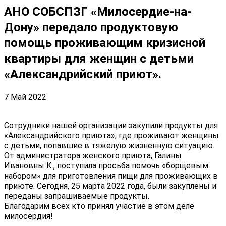
АНО СОБСПЗГ «Милосердие-на-
Дону» передало продуктовую
помощь проживающим кризисной
квартиры для женщин с детьми
«Александрийский приют».
7 Май 2022
Сотрудники нашей организации закупили продукты для
«Александрийского приюта», где проживают женщины
с детьми, попавшие в тяжелую жизненную ситуацию.
От администратора женского приюта, Галины
Ивановны К., поступила просьба помочь «борщевым
набором» для приготовления пищи для проживающих в
приюте. Сегодня, 25 марта 2022 года, были закуплены и
переданы запрашиваемые продукты.
Благодарим всех кто принял участие в этом деле
милосердия!