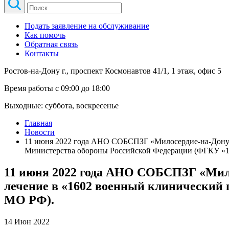
Подать заявление на обслуживание
Как помочь
Обратная связь
Контакты
Ростов-на-Дону г., проспект Космонавтов 41/1, 1 этаж, офис 5
Время работы с 09:00 до 18:00
Выходные: суббота, воскресенье
Главная
Новости
11 июня 2022 года АНО СОБСПЗГ «Милосердие-на-Дону»
Министерства обороны Российской Федерации (ФГКУ «
11 июня 2022 года АНО СОБСПЗГ «Мил
лечение в «1602 военный клинический
МО РФ).
14 Июн 2022