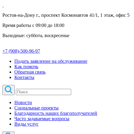
Ростов-на-Дону г., проспект Космонавтов 41/1, 1 этаж, офис 5
Время работы с 09:00 до 18:00
Выходные: суббота, воскресенье
+7 (908)-500-96-97
Подать заявление на обслуживание
Как помочь
Обратная связь
Контакты
Новости
Социальные проекты
Благодарность наших благополучателей
Часто задаваемые вопросы
Виды услуг