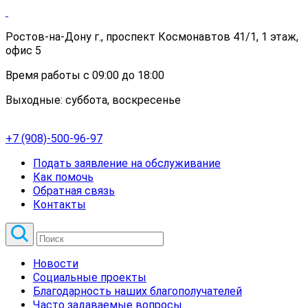
Ростов-на-Дону г., проспект Космонавтов 41/1, 1 этаж,
офис 5
Время работы с 09:00 до 18:00
Выходные: суббота, воскресенье
+7 (908)-500-96-97
Подать заявление на обслуживание
Как помочь
Обратная связь
Контакты
Новости
Социальные проекты
Благодарность наших благополучателей
Часто задаваемые вопросы