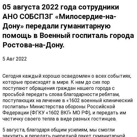
05 августа 2022 года сотрудники
АНО СОБСПЗГ «Милосердие-на-
Дону» передали гуманитарную
помощь в Военный госпиталь города
Ростова-на-Дону.
5 Авг 2022
Сегодня каждый хорошо осведомлен о всех событиях,
которые происходят в мире. К нам до сих пор
поступают обращения граждан нашего города с
просьбой передать слова благодарности ребятам,
поступающих на лечение в «1602 военный клинический
госпиталь» Министерства обороны Российской
Федерации (ФГКУ «1602 ВКГ» МО РФ), и передать им
частичку своего тепла в виде разных гостинцев.
5 августа, благодаря общим усилиям, мы смогли
закупить и передать очередной пакет гуманитарной