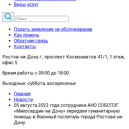
Виды услуг
Подать заявление на обслуживание
Как помочь
Обратная связь
Контакты
Ростов-на-Дону г., проспект Космонавтов 41/1, 1 этаж,
офис 5
Время работы с 09:00 до 18:00
Выходные: суббота, воскресенье
Главная
Новости
05 августа 2022 года сотрудники АНО СОБСПЗГ
«Милосердие-на-Дону» передали гуманитарную
помощь в Военный госпиталь города Ростова-на-
Дону.