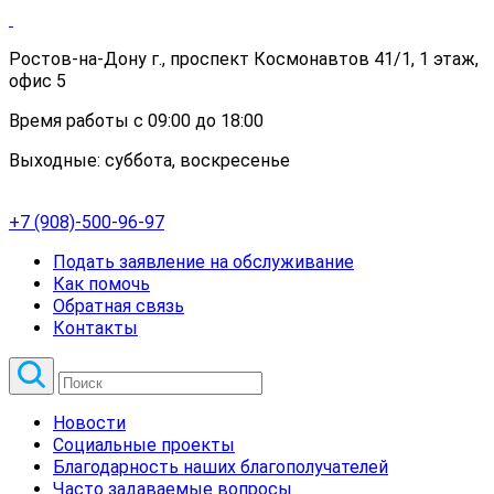
Ростов-на-Дону г., проспект Космонавтов 41/1, 1 этаж,
офис 5
Время работы с 09:00 до 18:00
Выходные: суббота, воскресенье
+7 (908)-500-96-97
Подать заявление на обслуживание
Как помочь
Обратная связь
Контакты
Новости
Социальные проекты
Благодарность наших благополучателей
Часто задаваемые вопросы