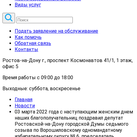
Виды услуг
Подать заявление на обслуживание
Как помочь
Обратная связь
Контакты
Ростов-на-Дону г., проспект Космонавтов 41/1, 1 этаж,
офис 5
Время работы с 09:00 до 18:00
Выходные: суббота, воскресенье
Главная
Новости
03 марта 2022 года с наступающим женским днем
наших благополучательниц поздравил депутат
Ростовской-на-Дону городской Думы седьмого
созыва по Ворошиловскому одномандатному
избирательному округу № 6, председатель