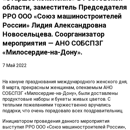
области, заместитель Председателя
РРО ООО «Союз машиностроителей
России» Лидия Александровна
Новосельцева. Соорганизатор
мероприятия — АНО СОБСПЗГ
«Милосердие-на-Дону».
7 Май 2022
На кануне празднования международного женского дня,
8 марта, прекрасным женщинам, опекаемым АНО
СОБСПЗГ «Милосердие-на-Дону», были доставлены
продуктовые наборы и букеты живых цветов. С
теплыми пожеланиями торжественно вручались
подарки, что очень порадовало всех поздравительниц.
Инициатором проведения данного мероприятия
выступил РРО ООО «Союз машиностроителей России»,