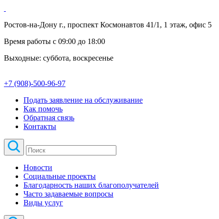
Ростов-на-Дону г., проспект Космонавтов 41/1, 1 этаж, офис 5
Время работы с 09:00 до 18:00
Выходные: суббота, воскресенье
+7 (908)-500-96-97
Подать заявление на обслуживание
Как помочь
Обратная связь
Контакты
Новости
Социальные проекты
Благодарность наших благополучателей
Часто задаваемые вопросы
Виды услуг