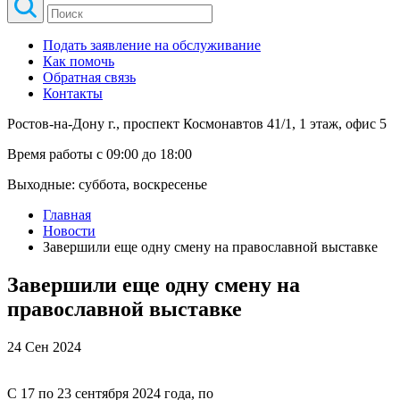
Подать заявление на обслуживание
Как помочь
Обратная связь
Контакты
Ростов-на-Дону г., проспект Космонавтов 41/1, 1 этаж, офис 5
Время работы с 09:00 до 18:00
Выходные: суббота, воскресенье
Главная
Новости
Завершили еще одну смену на православной выставке
Завершили еще одну смену на
православной выставке
24 Сен 2024
С 17 по 23 сентября 2024 года, по