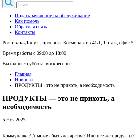
Подать заявление на обслуживание
Как помочь
Обратная связь
Контакты
Ростов-на-Дону г., проспект Космонавтов 41/1, 1 этаж, офис 5
Время работы с 09:00 до 18:00
Выходные: суббота, воскресенье
Главная
Новости
ПРОДУКТЫ - это не прихоть, а необходимость
ПРОДУКТЫ — это не прихоть, а
необходимость
5 Ноя 2025
Коммуналка? А может быть лекарства? Или все же продукты?