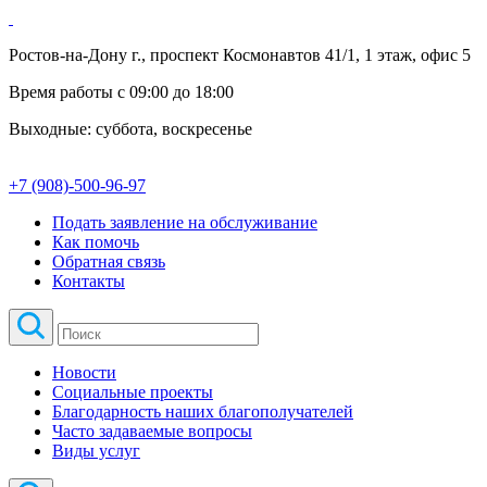
Ростов-на-Дону г., проспект Космонавтов 41/1, 1 этаж, офис 5
Время работы с 09:00 до 18:00
Выходные: суббота, воскресенье
+7 (908)-500-96-97
Подать заявление на обслуживание
Как помочь
Обратная связь
Контакты
Новости
Социальные проекты
Благодарность наших благополучателей
Часто задаваемые вопросы
Виды услуг