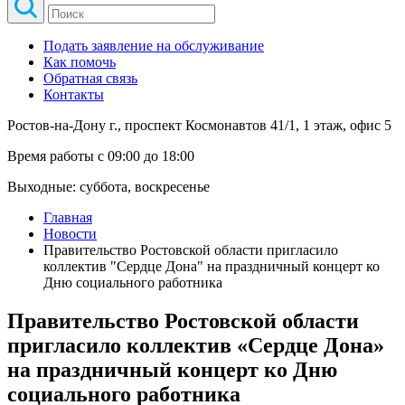
Подать заявление на обслуживание
Как помочь
Обратная связь
Контакты
Ростов-на-Дону г., проспект Космонавтов 41/1, 1 этаж, офис 5
Время работы с 09:00 до 18:00
Выходные: суббота, воскресенье
Главная
Новости
Правительство Ростовской области пригласило
коллектив "Сердце Дона" на праздничный концерт ко
Дню социального работника
Правительство Ростовской области
пригласило коллектив «Сердце Дона»
на праздничный концерт ко Дню
социального работника