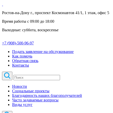
Ростов-на-Дону г., проспект Космонавтов 41/1, 1 этаж, офис 5
Время работы с 09:00 до 18:00
Выходные: суббота, воскресенье
+7 (908)-500-96-97
Подать заявление на обслуживание
Как помочь
Обратная связь
Контакты
Новости
Социальные проекты
Благодарность наших благополучателей
Часто задаваемые вопросы
Виды услуг