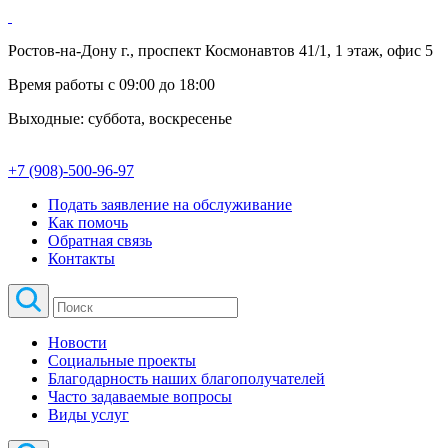
Ростов-на-Дону г., проспект Космонавтов 41/1, 1 этаж, офис 5
Время работы с 09:00 до 18:00
Выходные: суббота, воскресенье
+7 (908)-500-96-97
Подать заявление на обслуживание
Как помочь
Обратная связь
Контакты
Новости
Социальные проекты
Благодарность наших благополучателей
Часто задаваемые вопросы
Виды услуг