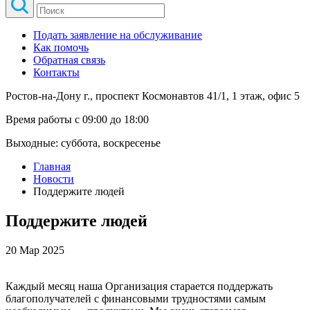
Подать заявление на обслуживание
Как помочь
Обратная связь
Контакты
Ростов-на-Дону г., проспект Космонавтов 41/1, 1 этаж, офис 5
Время работы с 09:00 до 18:00
Выходные: суббота, воскресенье
Главная
Новости
Поддержите людей
Поддержите людей
20 Мар 2025
Каждый месяц наша Организация старается поддержать
благополучателей с финансовыми трудностями самым