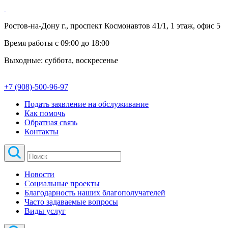
Ростов-на-Дону г., проспект Космонавтов 41/1, 1 этаж, офис 5
Время работы с 09:00 до 18:00
Выходные: суббота, воскресенье
+7 (908)-500-96-97
Подать заявление на обслуживание
Как помочь
Обратная связь
Контакты
Новости
Социальные проекты
Благодарность наших благополучателей
Часто задаваемые вопросы
Виды услуг