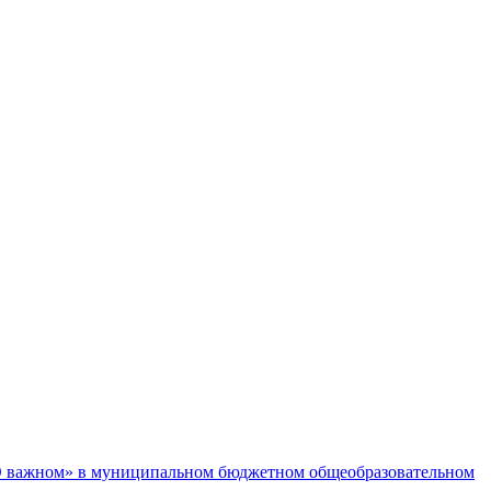
«О важном» в муниципальном бюджетном общеобразовательном