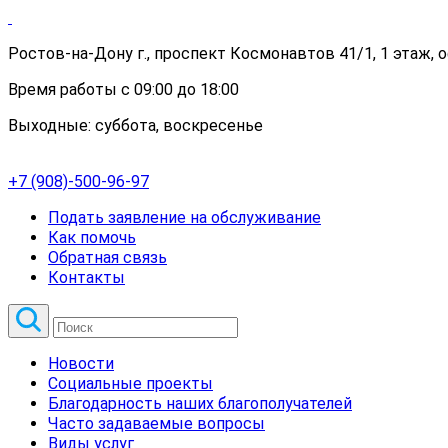
Ростов-на-Дону г., проспект Космонавтов 41/1, 1 этаж, 
Время работы с 09:00 до 18:00
Выходные: суббота, воскресенье
+7 (908)-500-96-97
Подать заявление на обслуживание
Как помочь
Обратная связь
Контакты
Новости
Социальные проекты
Благодарность наших благополучателей
Часто задаваемые вопросы
Виды услуг