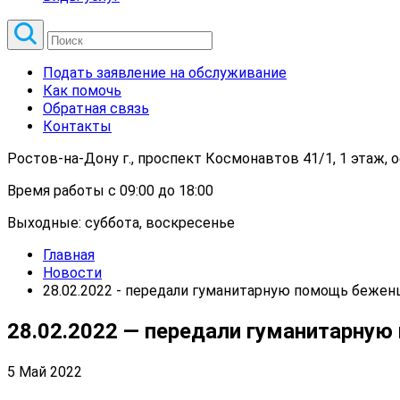
Подать заявление на обслуживание
Как помочь
Обратная связь
Контакты
Ростов-на-Дону г., проспект Космонавтов 41/1, 1 этаж, 
Время работы с 09:00 до 18:00
Выходные: суббота, воскресенье
Главная
Новости
28.02.2022 - передали гуманитарную помощь бежен
28.02.2022 — передали гуманитарную
5 Май 2022