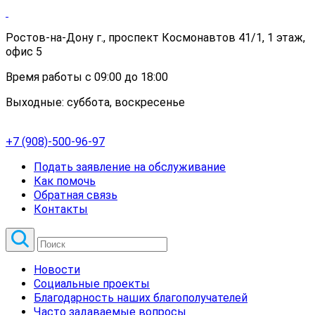
Ростов-на-Дону г., проспект Космонавтов 41/1, 1 этаж,
офис 5
Время работы с 09:00 до 18:00
Выходные: суббота, воскресенье
+7 (908)-500-96-97
Подать заявление на обслуживание
Как помочь
Обратная связь
Контакты
Новости
Социальные проекты
Благодарность наших благополучателей
Часто задаваемые вопросы