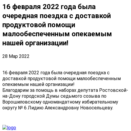
16 февраля 2022 года была
очередная поездка с доставкой
продуктовой помощи
малообеспеченным опекаемым
нашей организации!
28 Мар 2022
16 февраля 2022 года была очередная поездка с
доставкой продуктовой помощи малообеспеченным
опекаемым нашей организации!
Благодарим за помощь в наборах депутата Ростовской-
на-Дону городской Думы седьмого созыва по
Ворошиловскому одномандатному избирательному
округу № 6 Лидию Александровну Новосельцеву.