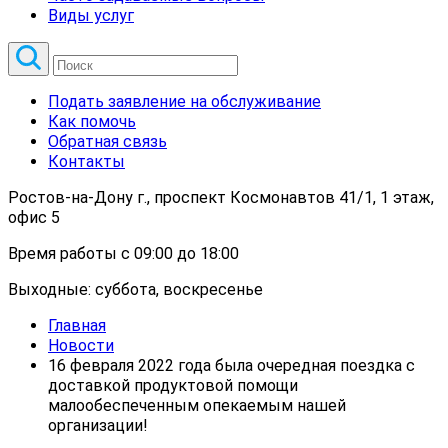
Виды услуг
Подать заявление на обслуживание
Как помочь
Обратная связь
Контакты
Ростов-на-Дону г., проспект Космонавтов 41/1, 1 этаж,
офис 5
Время работы с 09:00 до 18:00
Выходные: суббота, воскресенье
Главная
Новости
16 февраля 2022 года была очередная поездка с
доставкой продуктовой помощи
малообеспеченным опекаемым нашей
организации!