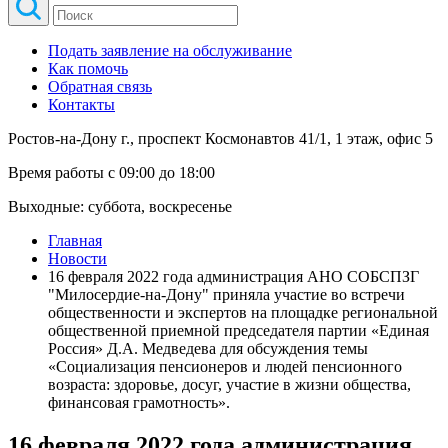
Подать заявление на обслуживание
Как помочь
Обратная связь
Контакты
Ростов-на-Дону г., проспект Космонавтов 41/1, 1 этаж, офис 5
Время работы с 09:00 до 18:00
Выходные: суббота, воскресенье
Главная
Новости
16 февраля 2022 года администрация АНО СОБСПЗГ
"Милосердие-на-Дону" приняла участие во встречи
общественности и экспертов на площадке региональной
общественной приемной председателя партии «Единая
Россия» Д.А. Медведева для обсуждения темы
«Социализация пенсионеров и людей пенсионного
возраста: здоровье, досуг, участие в жизни общества,
финансовая грамотность».
16 февраля 2022 года администрация