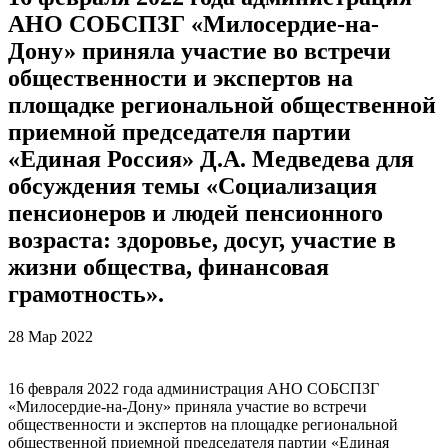
АНО СОБСПЗГ «Милосердие-на-
Дону» приняла участие во встречи
общественности и экспертов на
площадке региональной общественной
приемной председателя партии
«Единая Россия» Д.А. Медведева для
обсуждения темы «Социализация
пенсионеров и людей пенсионного
возраста: здоровье, досуг, участие в
жизни общества, финансовая
грамотность».
28 Мар 2022
16 февраля 2022 года администрация АНО СОБСПЗГ
«Милосердие-на-Дону» приняла участие во встречи
общественности и экспертов на площадке региональной
общественной приемной председателя партии «Единая