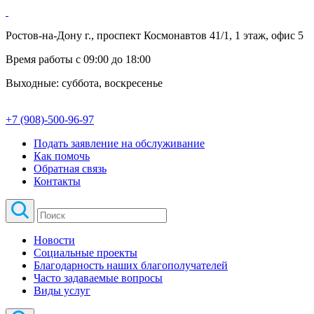
Ростов-на-Дону г., проспект Космонавтов 41/1, 1 этаж, офис 5
Время работы с 09:00 до 18:00
Выходные: суббота, воскресенье
+7 (908)-500-96-97
Подать заявление на обслуживание
Как помочь
Обратная связь
Контакты
Новости
Социальные проекты
Благодарность наших благополучателей
Часто задаваемые вопросы
Виды услуг